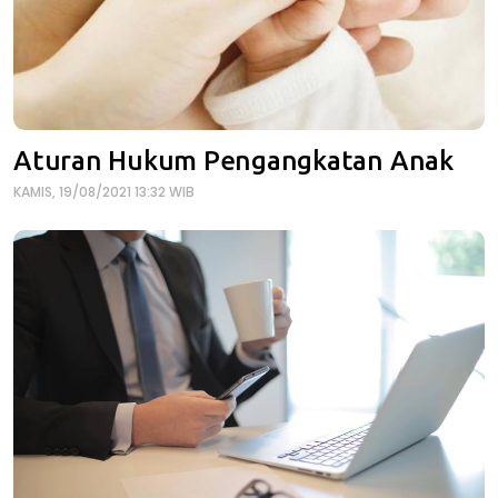
Aturan Hukum Pengangkatan Anak
KAMIS, 19/08/2021 13:32 WIB