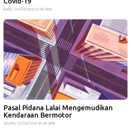
Covid-19
RABU, 04/08/2021 21:35 WIB
Pasal Pidana Lalai Mengemudikan
Kendaraan Bermotor
SELASA, 03/08/2021 16:46 WIB