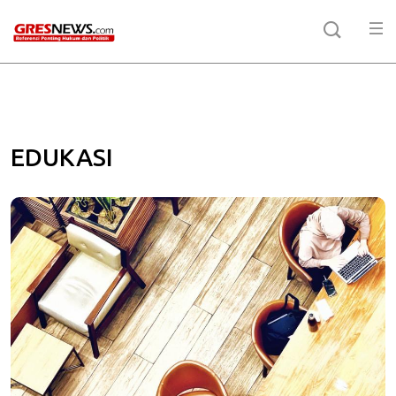
EDUKASI