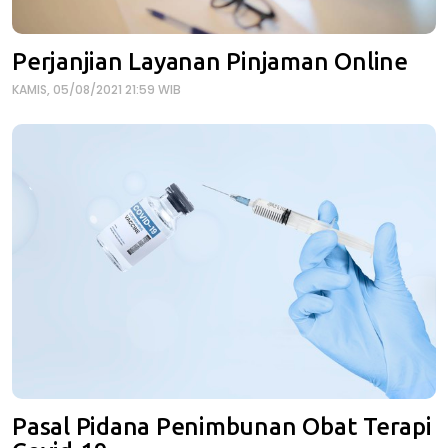
Perjanjian Layanan Pinjaman Online
KAMIS, 05/08/2021 21:59 WIB
Pasal Pidana Penimbunan Obat Terapi