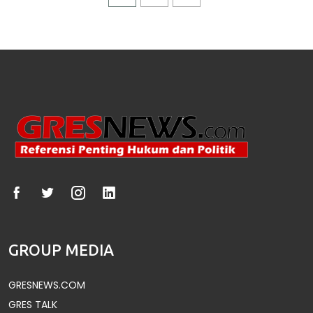
GROUP MEDIA
GRESNEWS.COM
GRES TALK