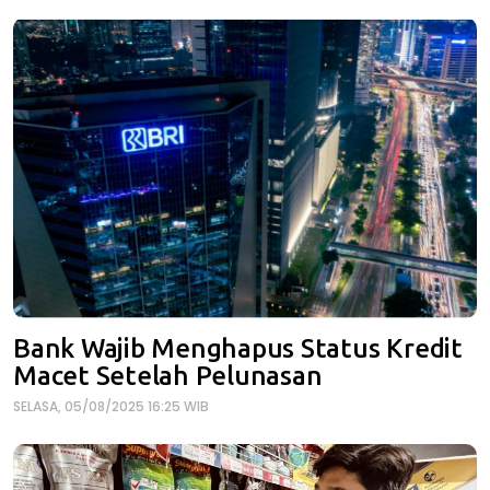
Bank Wajib Menghapus Status Kredit
Macet Setelah Pelunasan
SELASA, 05/08/2025 16:25 WIB