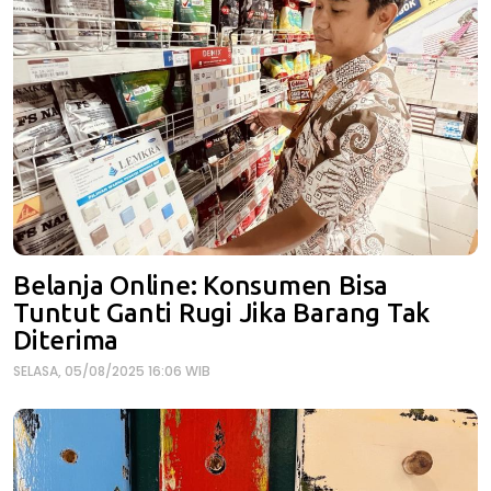
Belanja Online: Konsumen Bisa
Tuntut Ganti Rugi Jika Barang Tak
Diterima
SELASA, 05/08/2025 16:06 WIB