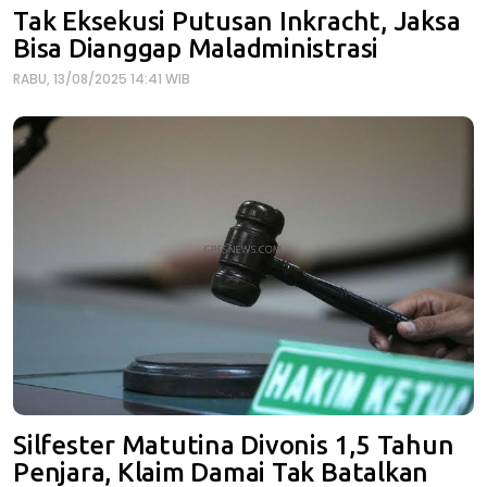
Tak Eksekusi Putusan Inkracht, Jaksa
Bisa Dianggap Maladministrasi
RABU, 13/08/2025 14:41 WIB
Silfester Matutina Divonis 1,5 Tahun
Penjara, Klaim Damai Tak Batalkan