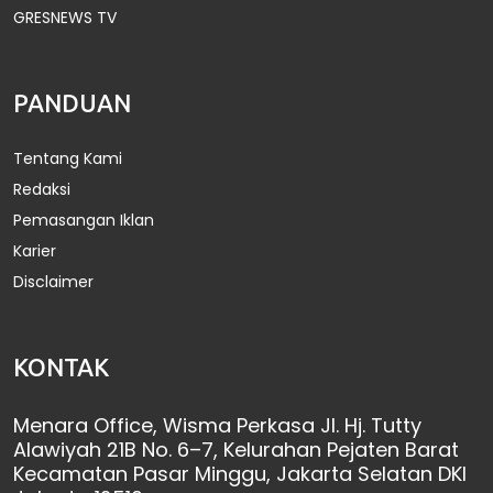
GRESNEWS TV
PANDUAN
Tentang Kami
Redaksi
Pemasangan Iklan
Karier
Disclaimer
KONTAK
Menara Office, Wisma Perkasa Jl. Hj. Tutty
Alawiyah 21B No. 6–7, Kelurahan Pejaten Barat
Kecamatan Pasar Minggu, Jakarta Selatan DKI