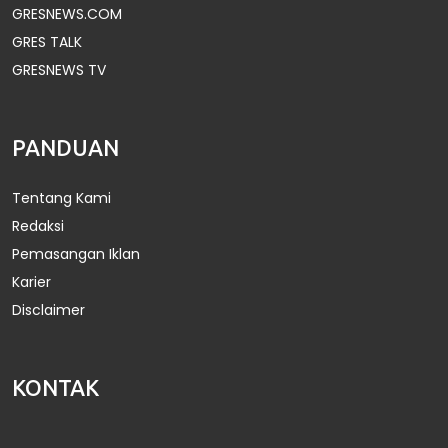
GRESNEWS.COM
GRES TALK
GRESNEWS TV
PANDUAN
Tentang Kami
Redaksi
Pemasangan Iklan
Karier
Disclaimer
KONTAK