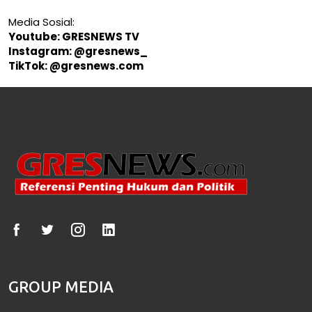
Media Sosial:
Youtube: GRESNEWS TV
Instagram: @gresnews_
TikTok: @gresnews.com
GROUP MEDIA