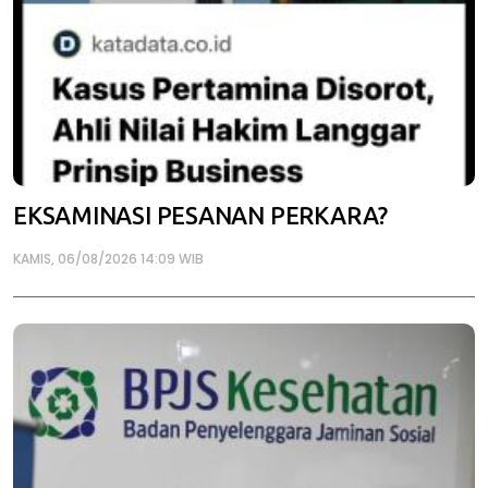
EKSAMINASI PESANAN PERKARA?
KAMIS, 06/08/2026 14:09 WIB