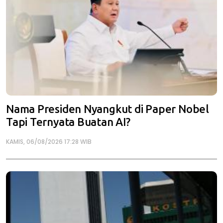
Nama Presiden Nyangkut di Paper Nobel
Tapi Ternyata Buatan AI?
KAMIS, 06/08/2026 17:28 WIB