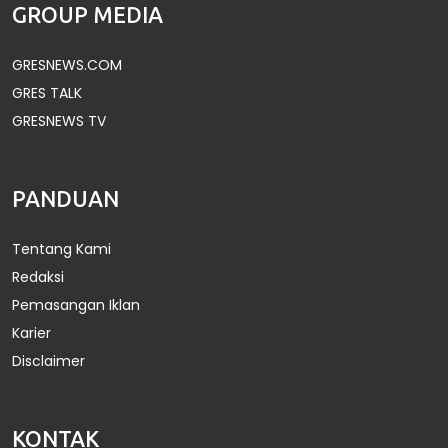
GROUP MEDIA
GRESNEWS.COM
GRES TALK
GRESNEWS TV
PANDUAN
Tentang Kami
Redaksi
Pemasangan Iklan
Karier
Disclaimer
KONTAK