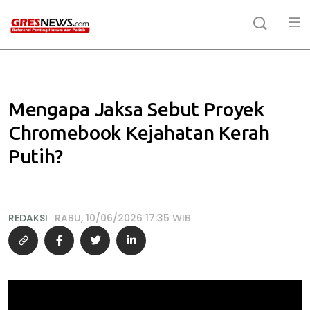
Mengapa Jaksa Sebut Proyek
Chromebook Kejahatan Kerah
Putih?
REDAKSI
RABU, 10/06/2026 17:35 WIB