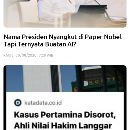
Nama Presiden Nyangkut di Paper Nobel
Tapi Ternyata Buatan AI?
KAMIS, 06/08/2026 17:28 WIB