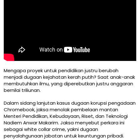
Mengapa proyek untuk pendidikan justru berubah
menjadi dugaan kejahatan kerah putih? Saat anak-anak
membutuhkan ilmu, yang diperebutkan justru anggaran
bernilai triliunan.
Dalam sidang lanjutan kasus dugaan korupsi pengadaan
Chromebook, jaksa menolak pembelaan mantan
Menteri Pendidikan, Kebudayaan, Riset, dan Teknologi
Nadiem Anwar Makarim. Jaksa menyebut perkara ini
sebagai white collar crime, yakni dugaan
penyalahgunaan jabatan untuk keuntungan pribadi.