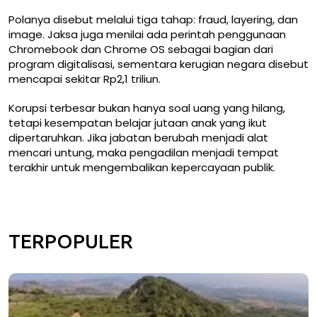
Polanya disebut melalui tiga tahap: fraud, layering, dan
image. Jaksa juga menilai ada perintah penggunaan
Chromebook dan Chrome OS sebagai bagian dari
program digitalisasi, sementara kerugian negara disebut
mencapai sekitar Rp2,1 triliun.
Korupsi terbesar bukan hanya soal uang yang hilang,
tetapi kesempatan belajar jutaan anak yang ikut
dipertaruhkan. Jika jabatan berubah menjadi alat
mencari untung, maka pengadilan menjadi tempat
terakhir untuk mengembalikan kepercayaan publik.
TERPOPULER