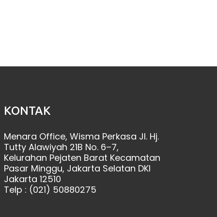
KONTAK
Menara Office, Wisma Perkasa Jl. Hj.
Tutty Alawiyah 21B No. 6–7,
Kelurahan Pejaten Barat Kecamatan
Pasar Minggu, Jakarta Selatan DKI
Jakarta 12510
Telp : (021) 50880275