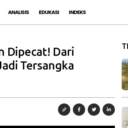
ANALISIS
EDUKASI
INDEKS
T
Dipecat! Dari
Jadi Tersangka