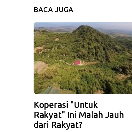
BACA JUGA
Koperasi "Untuk
Rakyat" Ini Malah Jauh
dari Rakyat?