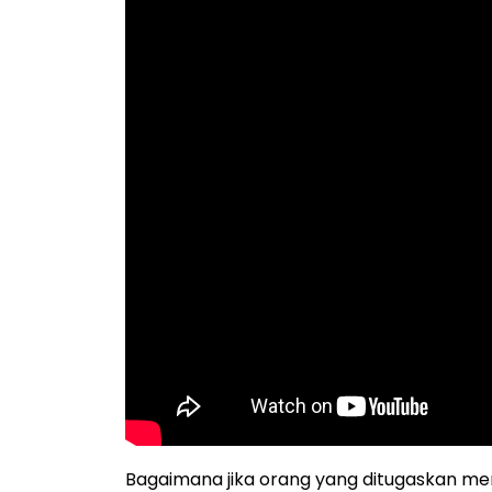
Bagaimana jika orang yang ditugaskan men