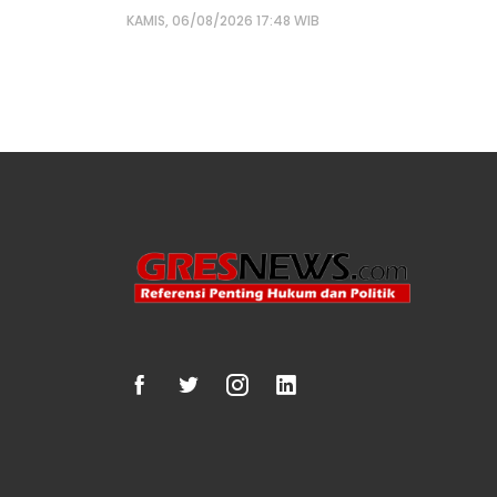
KAMIS, 06/08/2026 17:48 WIB