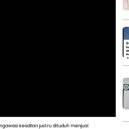
gawasi keadilan justru dituduh menjual