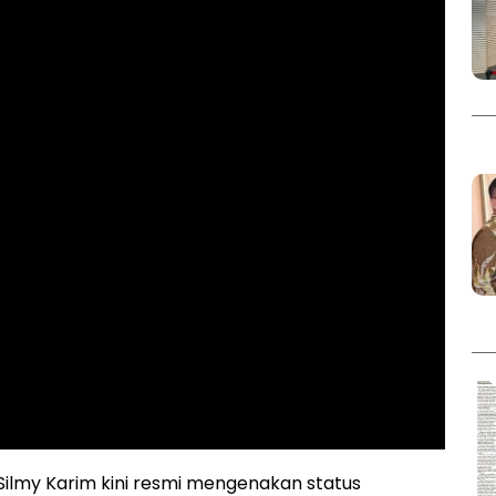
 Silmy Karim kini resmi mengenakan status