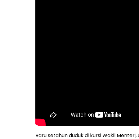
Baru setahun duduk di kursi Wakil Menteri,