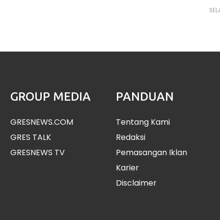
SEL
GROUP MEDIA
PANDUAN
GRESNEWS.COM
Tentang Kami
GRES TALK
Redaksi
GRESNEWS TV
Pemasangan Iklan
Karier
Disclaimer