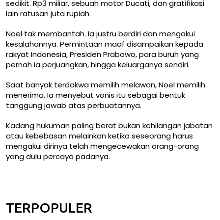
sedikit. Rp3 miliar, sebuah motor Ducati, dan gratifikasi
lain ratusan juta rupiah.
Noel tak membantah. Ia justru berdiri dan mengakui
kesalahannya. Permintaan maaf disampaikan kepada
rakyat Indonesia, Presiden Prabowo, para buruh yang
pernah ia perjuangkan, hingga keluarganya sendiri.
Saat banyak terdakwa memilih melawan, Noel memilih
menerima. Ia menyebut vonis itu sebagai bentuk
tanggung jawab atas perbuatannya.
Kadang hukuman paling berat bukan kehilangan jabatan
atau kebebasan melainkan ketika seseorang harus
mengakui dirinya telah mengecewakan orang-orang
yang dulu percaya padanya.
TERPOPULER