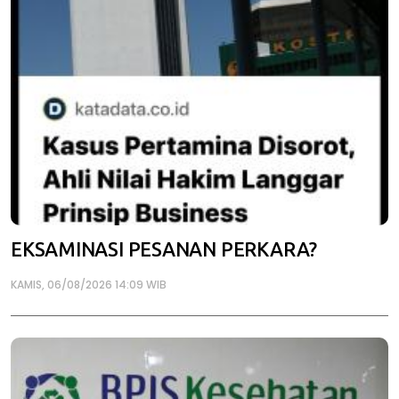
EKSAMINASI PESANAN PERKARA?
KAMIS, 06/08/2026 14:09 WIB