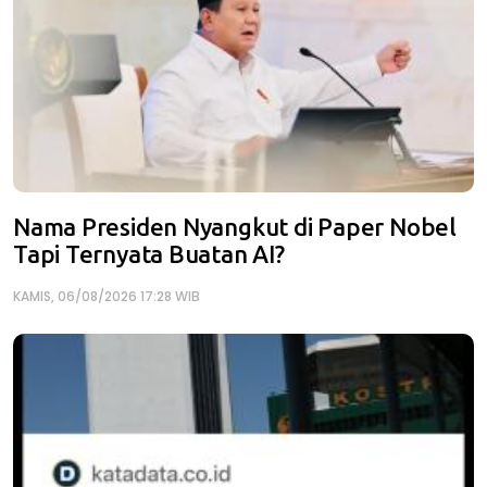
Nama Presiden Nyangkut di Paper Nobel
Tapi Ternyata Buatan AI?
KAMIS, 06/08/2026 17:28 WIB