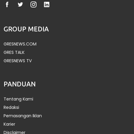
GROUP MEDIA
GRESNEWS.COM
GRES TALK
GRESNEWS TV
PANDUAN
Tentang Kami
Redaksi
Pemasangan Iklan
Karier
Disclaimer