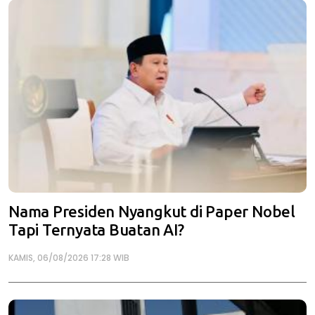
Nama Presiden Nyangkut di Paper Nobel
Tapi Ternyata Buatan AI?
KAMIS, 06/08/2026 17:28 WIB