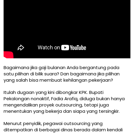
Bagaimana jika gaji bulanan Anda bergantung pada
satu pilihan di bilik suara? Dan bagaimana jika pilihan
yang salah bisa membuat kehilangan pekerjaan?
Itulah dugaan yang kini dibongkar KPK. Bupati
Pekalongan nonaktif, Fadia Arafiq, diduga bukan hanya
mengendalikan proyek outsourcing, tetapi juga
menentukan yang bekerja dan siapa yang tersingkir.
Menurut penyidik, pegawai outsourcing yang
ditempatkan di berbagai dinas berada dalam kendali