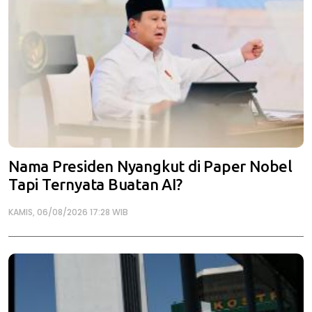
Nama Presiden Nyangkut di Paper Nobel
Tapi Ternyata Buatan AI?
KAMIS, 06/08/2026 17:28 WIB