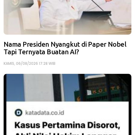
Nama Presiden Nyangkut di Paper Nobel
Tapi Ternyata Buatan AI?
KAMIS, 06/08/2026 17:28 WIB