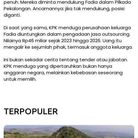
penuh. Mereka diminta mendukung Fadia dalam Pilkada
Pekalongan. Ancamannya: jika tak mendukung, posisi
diganti.
Di saat yang sama, KPK menduga perusahaan keluarga
Fadia diuntungkan dalam pengadaan jasa outsourcing.
Nilainya Rp46 miliar sejak 2023 hingga 2026. Uang itu
mengalir ke sejumlah pihak, termasuk anggota keluarga.
Ini bukan sekadar cerita tentang tender atau jabatan.
KPK menduga yang dipertaruhkan bukan hanya
anggaran negara, melainkan kebebasan seseorang
untuk memilih.
TERPOPULER