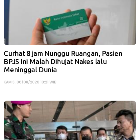
Curhat 8 jam Nunggu Ruangan, Pasien
BPJS Ini Malah Dihujat Nakes lalu
Meninggal Dunia
KAMIS, 06/08/2026 10:21 WIB