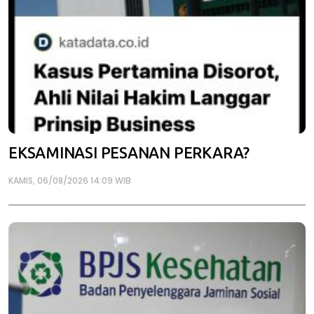
EKSAMINASI PESANAN PERKARA?
KAMIS, 06/08/2026 14:09 WIB