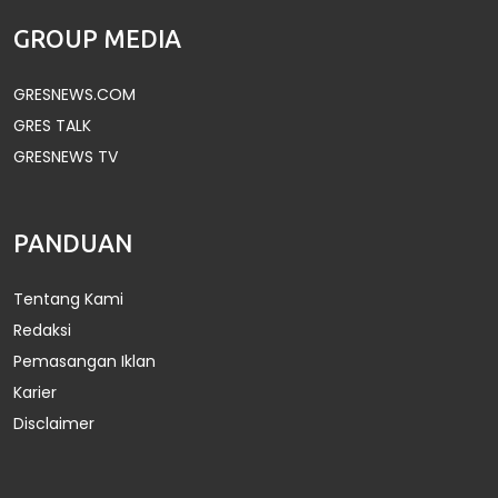
GROUP MEDIA
GRESNEWS.COM
GRES TALK
GRESNEWS TV
PANDUAN
Tentang Kami
Redaksi
Pemasangan Iklan
Karier
Disclaimer