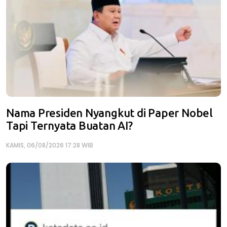
Nama Presiden Nyangkut di Paper Nobel
Tapi Ternyata Buatan AI?
KAMIS, 06/08/2026 17:28 WIB