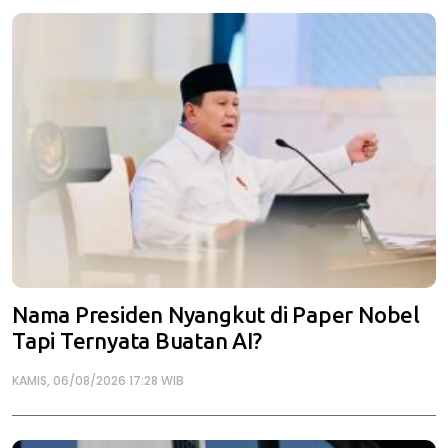
Nama Presiden Nyangkut di Paper Nobel
Tapi Ternyata Buatan AI?
KAMIS, 06/08/2026 17:28 WIB