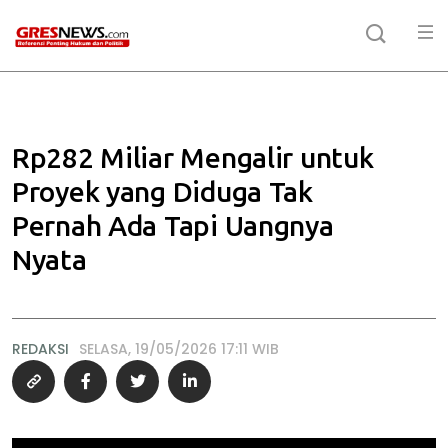
Rp282 Miliar Mengalir untuk
Proyek yang Diduga Tak
Pernah Ada Tapi Uangnya
Nyata
REDAKSI
SELASA, 19/05/2026 17:11 WIB