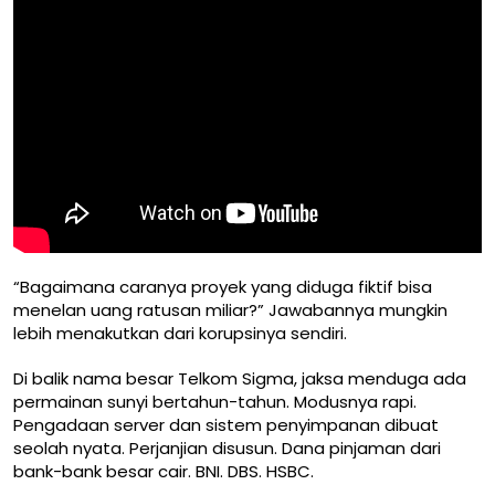
“Bagaimana caranya proyek yang diduga fiktif bisa
menelan uang ratusan miliar?” Jawabannya mungkin
lebih menakutkan dari korupsinya sendiri.
Di balik nama besar Telkom Sigma, jaksa menduga ada
permainan sunyi bertahun-tahun. Modusnya rapi.
Pengadaan server dan sistem penyimpanan dibuat
seolah nyata. Perjanjian disusun. Dana pinjaman dari
bank-bank besar cair. BNI. DBS. HSBC.