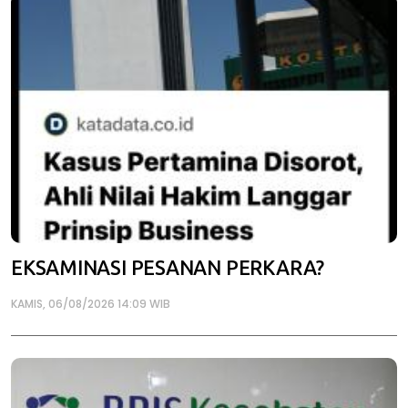
EKSAMINASI PESANAN PERKARA?
KAMIS, 06/08/2026 14:09 WIB