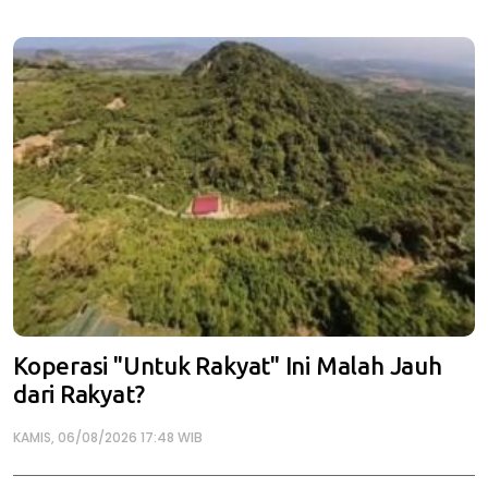
Koperasi "Untuk Rakyat" Ini Malah Jauh
dari Rakyat?
KAMIS, 06/08/2026 17:48 WIB