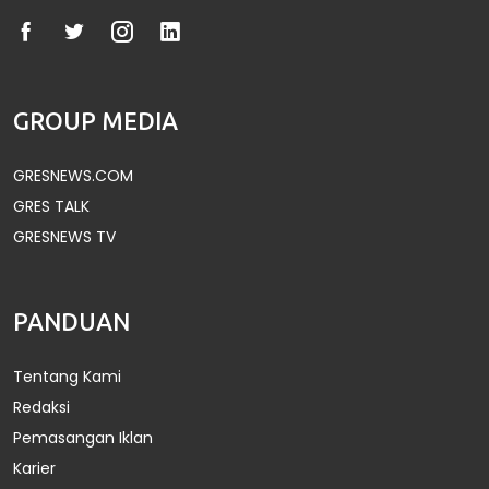
GROUP MEDIA
GRESNEWS.COM
GRES TALK
GRESNEWS TV
PANDUAN
Tentang Kami
Redaksi
Pemasangan Iklan
Karier