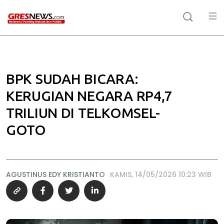
BPK SUDAH BICARA:
KERUGIAN NEGARA RP4,7
TRILIUN DI TELKOMSEL-
GOTO
AGUSTINUS EDY KRISTIANTO
KAMIS, 14/05/2026 10:23 WIB