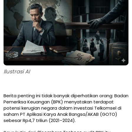
Ilustrasi AI
Berita penting ini tidak banyak diperhatikan orang: Badan
Pemeriksa Keuangan (BPK) menyatakan terdapat
potensi kerugian negara dalam investasi Telkomsel di
saham PT Aplikasi Karya Anak Bangsa/AKAB (GOTO)
sebesar Rp4,7 triliun (2021–2024).