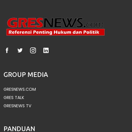
GROUP MEDIA
GRESNEWS.COM
GRES TALK
GRESNEWS TV
PANDUAN