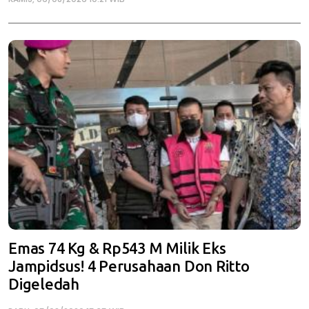
Emas 74 Kg & Rp543 M Milik Eks
Jampidsus! 4 Perusahaan Don Ritto
Digeledah