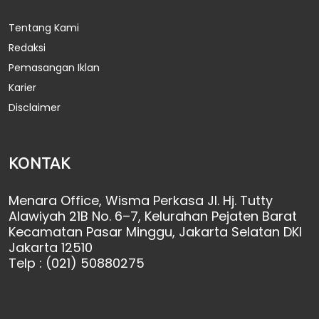
Tentang Kami
Redaksi
Pemasangan Iklan
Karier
Disclaimer
KONTAK
Menara Office, Wisma Perkasa Jl. Hj. Tutty
Alawiyah 21B No. 6–7, Kelurahan Pejaten Barat
Kecamatan Pasar Minggu, Jakarta Selatan DKI
Jakarta 12510
Telp : (021) 50880275