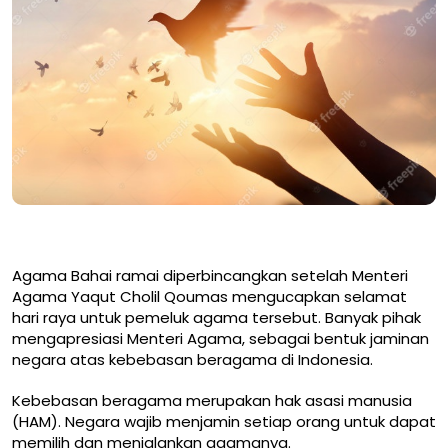
Agama Bahai ramai diperbincangkan setelah Menteri
Agama Yaqut Cholil Qoumas mengucapkan selamat
hari raya untuk pemeluk agama tersebut. Banyak pihak
mengapresiasi Menteri Agama, sebagai bentuk jaminan
negara atas kebebasan beragama di Indonesia.
Kebebasan beragama merupakan hak asasi manusia
(HAM). Negara wajib menjamin setiap orang untuk dapat
memilih dan menjalankan agamanya.