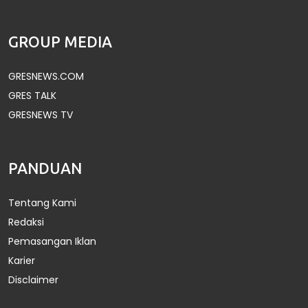
GROUP MEDIA
GRESNEWS.COM
GRES TALK
GRESNEWS TV
PANDUAN
Tentang Kami
Redaksi
Pemasangan Iklan
Karier
Disclaimer