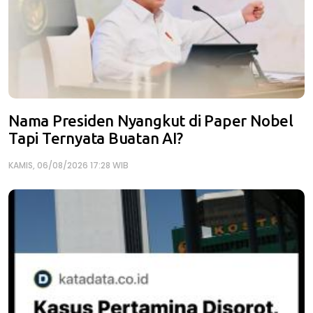
Nama Presiden Nyangkut di Paper Nobel
Tapi Ternyata Buatan AI?
KAMIS, 06/08/2026 17:28 WIB