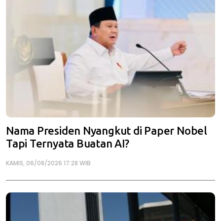
Nama Presiden Nyangkut di Paper Nobel
Tapi Ternyata Buatan AI?
KAMIS, 06/08/2026 17:28 WIB