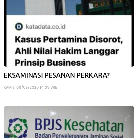
EKSAMINASI PESANAN PERKARA?
KAMIS, 06/08/2026 14:09 WIB