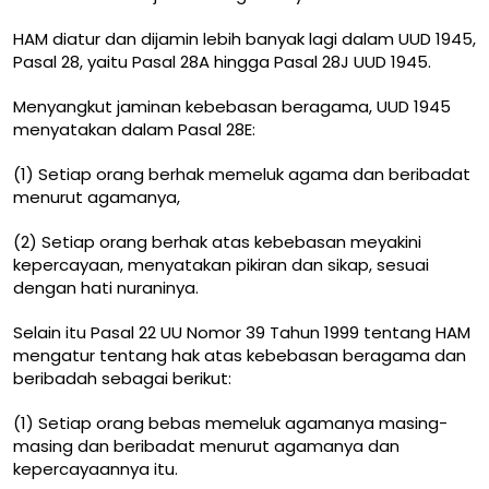
HAM diatur dan dijamin lebih banyak lagi dalam UUD 1945,
Pasal 28, yaitu Pasal 28A hingga Pasal 28J UUD 1945.
Menyangkut jaminan kebebasan beragama, UUD 1945
menyatakan dalam
Pasal 28E:
(1) Setiap orang berhak memeluk agama dan beribadat
menurut agamanya,
(2) Setiap orang berhak atas kebebasan meyakini
kepercayaan, menyatakan pikiran dan sikap, sesuai
dengan hati nuraninya.
Selain itu Pasal 22 UU Nomor 39 Tahun 1999 tentang HAM
mengatur tentang hak atas kebebasan beragama dan
beribadah sebagai berikut:
(1) Setiap orang bebas memeluk agamanya masing-
masing dan beribadat menurut agamanya dan
kepercayaannya itu.