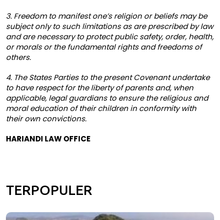
3. Freedom to manifest one’s religion or beliefs may be
subject only to such limitations as are prescribed by law
and are necessary to protect public safety, order, health,
or morals or the fundamental rights and freedoms of
others.
4. The States Parties to the present Covenant undertake
to have respect for the liberty of parents and, when
applicable, legal guardians to ensure the religious and
moral education of their children in conformity with
their own convictions.
HARIANDI LAW OFFICE
TERPOPULER