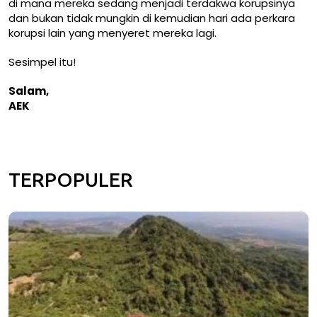
di mana mereka sedang menjadi terdakwa korupsinya
dan bukan tidak mungkin di kemudian hari ada perkara
korupsi lain yang menyeret mereka lagi.
Sesimpel itu!
Salam,
AEK
TERPOPULER