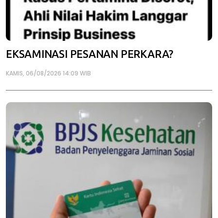
EKSAMINASI PESANAN PERKARA?
KAMIS, 06/08/2026 14:09 WIB