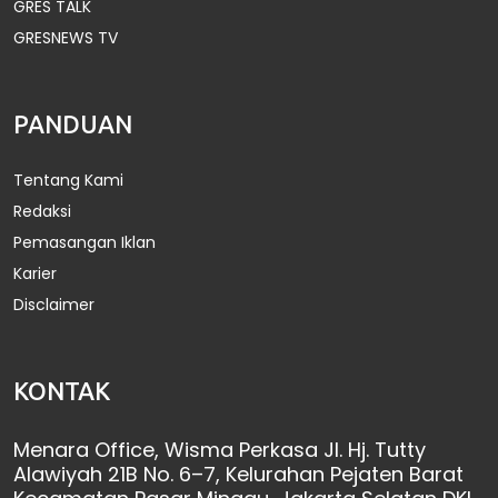
GRES TALK
GRESNEWS TV
PANDUAN
Tentang Kami
Redaksi
Pemasangan Iklan
Karier
Disclaimer
KONTAK
Menara Office, Wisma Perkasa Jl. Hj. Tutty
Alawiyah 21B No. 6–7, Kelurahan Pejaten Barat