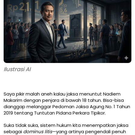
Ilustrasi AI
Saya pikir malah aneh kalau jaksa menuntut Nadiem
Makarim dengan penjara di bawah 18 tahun. Bisa-bisa
dianggap melanggar Pedoman Jaksa Agung No. 1 Tahun
2019 tentang Tuntutan Pidana Perkara Tipikor.
Suka tidak suka, sistem hukum kita menempatkan jaksa
sebagai
dominus litis
—yang artinya pengendali penuh