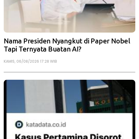
Nama Presiden Nyangkut di Paper Nobel
Tapi Ternyata Buatan AI?
KAMIS, 06/08/2026 17:28 WIB