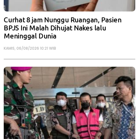
Curhat 8 jam Nunggu Ruangan, Pasien
BPJS Ini Malah Dihujat Nakes lalu
Meninggal Dunia
KAMIS, 06/08/2026 10:21 WIB