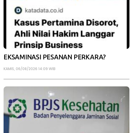
EKSAMINASI PESANAN PERKARA?
KAMIS, 06/08/2026 14:09 WIB