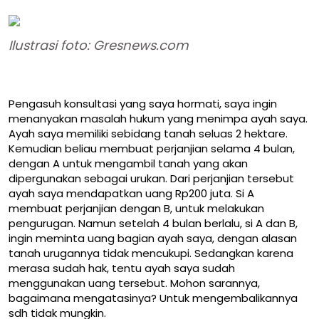
Ilustrasi foto: Gresnews.com
Pengasuh konsultasi yang saya hormati, saya ingin
menanyakan masalah hukum yang menimpa ayah saya.
Ayah saya memiliki sebidang tanah seluas 2 hektare.
Kemudian beliau membuat perjanjian selama 4 bulan,
dengan A untuk mengambil tanah yang akan
dipergunakan sebagai urukan. Dari perjanjian tersebut
ayah saya mendapatkan uang Rp200 juta. Si A
membuat perjanjian dengan B, untuk melakukan
pengurugan. Namun setelah 4 bulan berlalu, si A dan B,
ingin meminta uang bagian ayah saya, dengan alasan
tanah urugannya tidak mencukupi. Sedangkan karena
merasa sudah hak, tentu ayah saya sudah
menggunakan uang tersebut. Mohon sarannya,
bagaimana mengatasinya? Untuk mengembalikannya
sdh tidak mungkin.