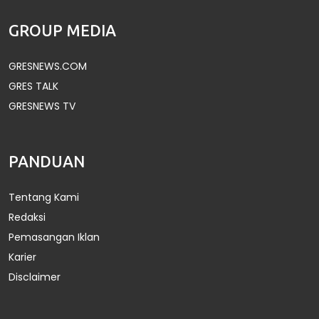
GROUP MEDIA
GRESNEWS.COM
GRES TALK
GRESNEWS TV
PANDUAN
Tentang Kami
Redaksi
Pemasangan Iklan
Karier
Disclaimer