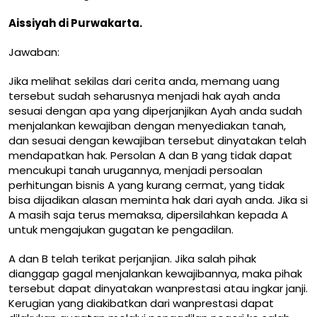
Aissiyah di Purwakarta.
Jawaban:
Jika melihat sekilas dari cerita anda, memang uang
tersebut sudah seharusnya menjadi hak ayah anda
sesuai dengan apa yang diperjanjikan Ayah anda sudah
menjalankan kewajiban dengan menyediakan tanah,
dan sesuai dengan kewajiban tersebut dinyatakan telah
mendapatkan hak. Persolan A dan B yang tidak dapat
mencukupi tanah urugannya, menjadi persoalan
perhitungan bisnis A yang kurang cermat, yang tidak
bisa dijadikan alasan meminta hak dari ayah anda. Jika si
A masih saja terus memaksa, dipersilahkan kepada A
untuk mengajukan gugatan ke pengadilan.
A dan B telah terikat perjanjian. Jika salah pihak
dianggap gagal menjalankan kewajibannya, maka pihak
tersebut dapat dinyatakan wanprestasi atau ingkar janji.
Kerugian yang diakibatkan dari wanprestasi dapat