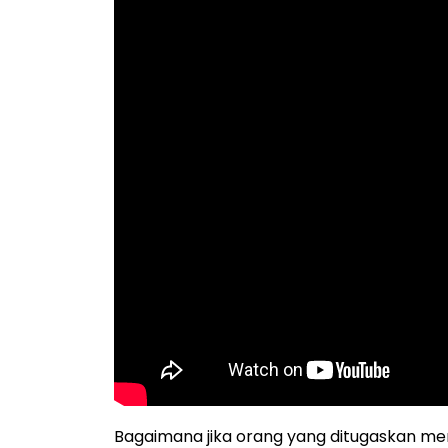
Bagaimana jika orang yang ditugaskan memb