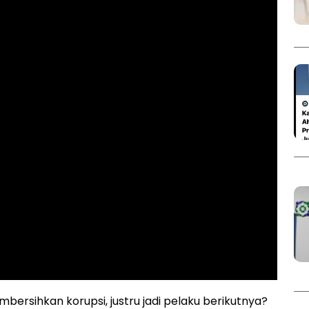
ersihkan korupsi, justru jadi pelaku berikutnya?