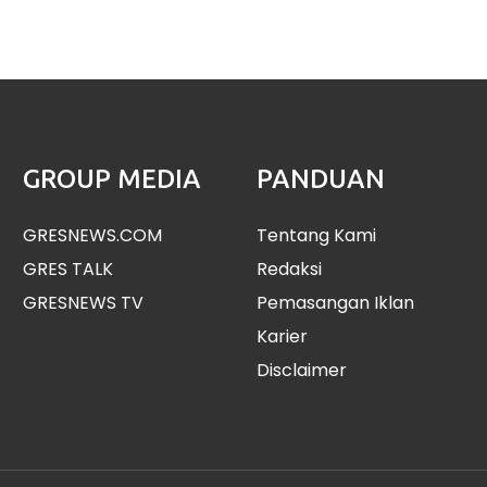
GROUP MEDIA
PANDUAN
GRESNEWS.COM
Tentang Kami
GRES TALK
Redaksi
GRESNEWS TV
Pemasangan Iklan
Karier
Disclaimer