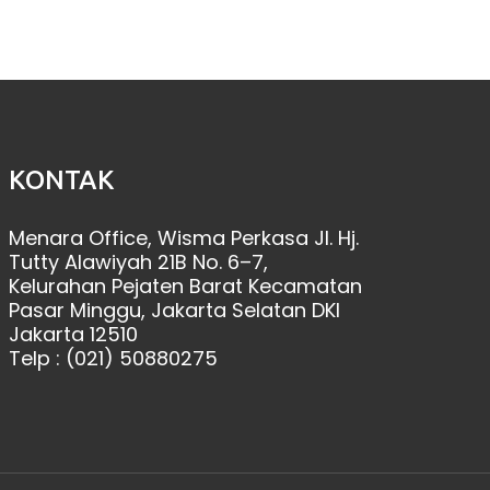
KONTAK
Menara Office, Wisma Perkasa Jl. Hj.
Tutty Alawiyah 21B No. 6–7,
Kelurahan Pejaten Barat Kecamatan
Pasar Minggu, Jakarta Selatan DKI
Jakarta 12510
Telp : (021) 50880275