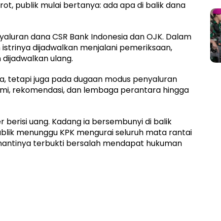
t, publik mulai bertanya: ada apa di balik dana
yaluran dana CSR Bank Indonesia dan OJK. Dalam
istrinya dijadwalkan menjalani pemeriksaan,
dijadwalkan ulang.
a, tetapi juga pada dugaan modus penyaluran
mi, rekomendasi, dan lembaga perantara hingga
r berisi uang. Kadang ia bersembunyi di balik
publik menunggu KPK mengurai seluruh mata rantai
 nantinya terbukti bersalah mendapat hukuman