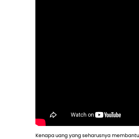
Kenapa uang yang seharusnya membantu ma