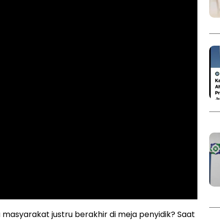
syarakat justru berakhir di meja penyidik? Saat