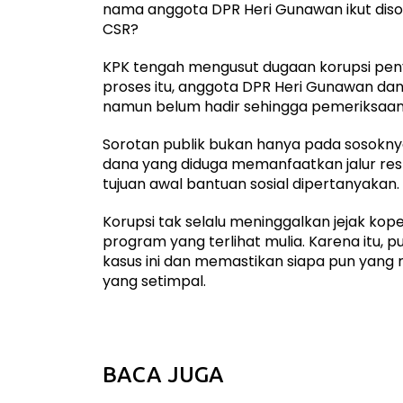
nama anggota DPR Heri Gunawan ikut disoro
CSR?
KPK tengah mengusut dugaan korupsi pen
proses itu, anggota DPR Heri Gunawan dan 
namun belum hadir sehingga pemeriksaan 
Sorotan publik bukan hanya pada sosokny
dana yang diduga memanfaatkan jalur res
tujuan awal bantuan sosial dipertanyakan.
Korupsi tak selalu meninggalkan jejak kope
program yang terlihat mulia. Karena itu, 
kasus ini dan memastikan siapa pun yang
yang setimpal.
BACA JUGA