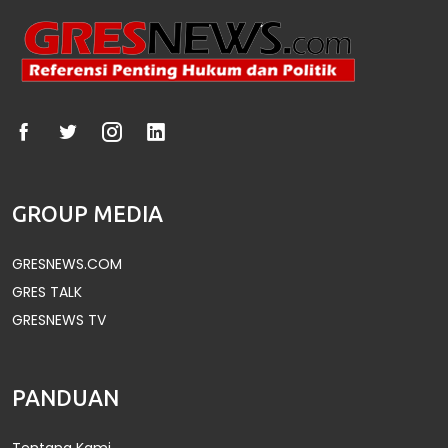
GROUP MEDIA
GRESNEWS.COM
GRES TALK
GRESNEWS TV
PANDUAN
Tentang Kami