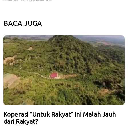
BACA JUGA
Koperasi "Untuk Rakyat" Ini Malah Jauh
dari Rakyat?