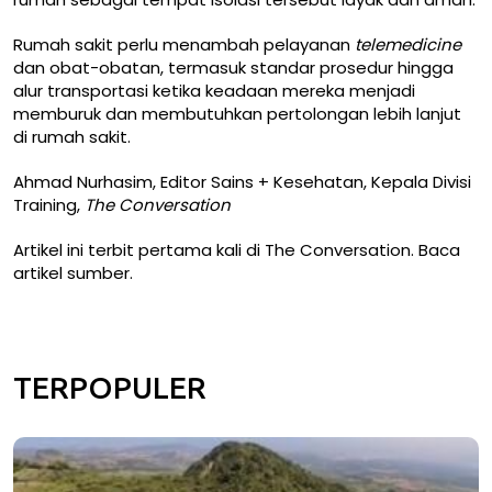
Rumah sakit perlu menambah pelayanan
telemedicine
dan obat-obatan, termasuk standar prosedur hingga
alur transportasi ketika keadaan mereka menjadi
memburuk dan membutuhkan pertolongan lebih lanjut
di rumah sakit.
Ahmad Nurhasim
, Editor Sains + Kesehatan, Kepala Divisi
Training,
The Conversation
Artikel ini terbit pertama kali di
The Conversation
. Baca
artikel sumber
.
TERPOPULER