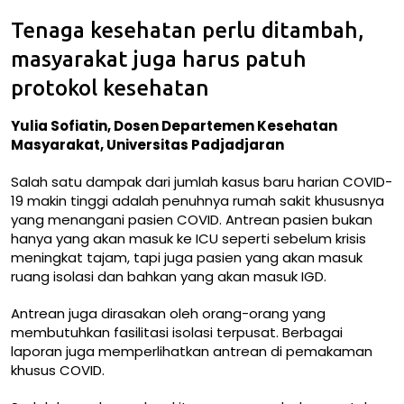
Tenaga kesehatan perlu ditambah,
masyarakat juga harus patuh
protokol kesehatan
Yulia Sofiatin, Dosen Departemen Kesehatan
Masyarakat, Universitas Padjadjaran
Salah satu dampak dari jumlah kasus baru harian COVID-
19 makin tinggi adalah penuhnya rumah sakit khususnya
yang menangani pasien COVID. Antrean pasien bukan
hanya yang akan masuk ke ICU seperti sebelum krisis
meningkat tajam, tapi juga pasien yang akan masuk
ruang isolasi dan bahkan yang akan masuk IGD.
Antrean juga dirasakan oleh orang-orang yang
membutuhkan fasilitasi isolasi terpusat. Berbagai
laporan juga memperlihatkan
antrean di pemakaman
khusus COVID
.