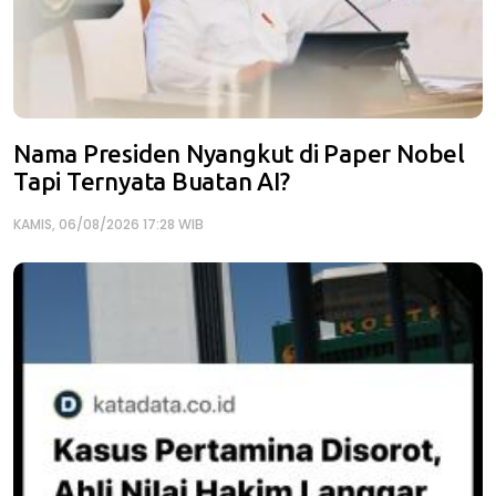
Nama Presiden Nyangkut di Paper Nobel
Tapi Ternyata Buatan AI?
KAMIS, 06/08/2026 17:28 WIB