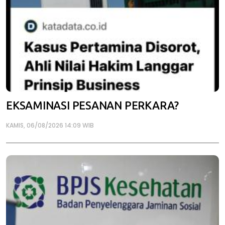
EKSAMINASI PESANAN PERKARA?
KAMIS, 06/08/2026 14:09 WIB