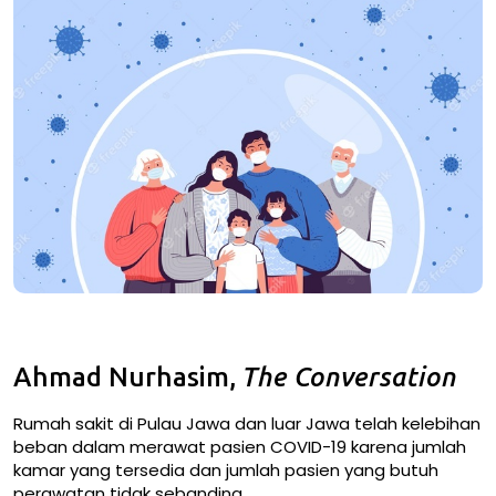
Ahmad Nurhasim
,
The Conversation
Rumah sakit di Pulau Jawa dan luar Jawa telah kelebihan
beban dalam merawat pasien COVID-19 karena jumlah
kamar yang tersedia dan jumlah pasien yang butuh
perawatan tidak sebanding.