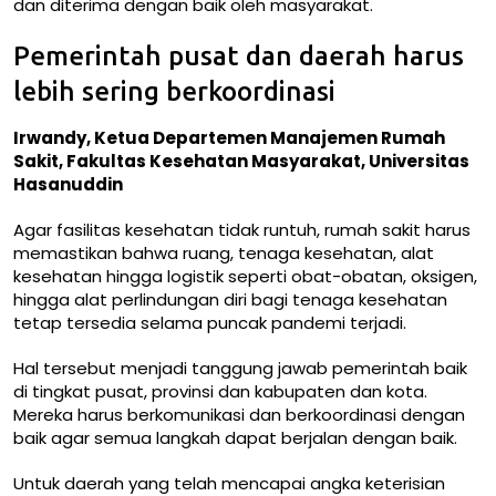
dan diterima dengan baik oleh masyarakat.
Pemerintah pusat dan daerah harus
lebih sering berkoordinasi
Irwandy, Ketua Departemen Manajemen Rumah
Sakit, Fakultas Kesehatan Masyarakat, Universitas
Hasanuddin
Agar fasilitas kesehatan tidak runtuh, rumah sakit harus
memastikan bahwa ruang, tenaga kesehatan, alat
kesehatan hingga logistik seperti obat-obatan, oksigen,
hingga alat perlindungan diri bagi tenaga kesehatan
tetap tersedia selama puncak pandemi terjadi.
Hal tersebut menjadi tanggung jawab pemerintah baik
di tingkat pusat, provinsi dan kabupaten dan kota.
Mereka harus berkomunikasi dan berkoordinasi dengan
baik agar semua langkah dapat berjalan dengan baik.
Untuk daerah yang telah mencapai angka keterisian