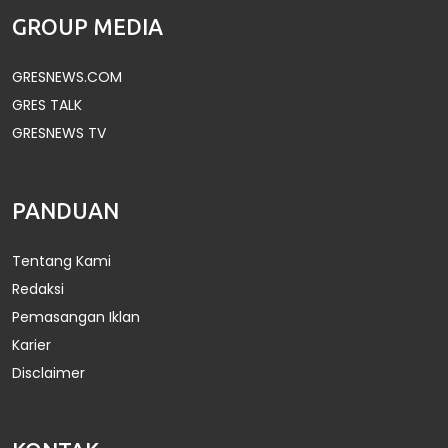
GROUP MEDIA
GRESNEWS.COM
GRES TALK
GRESNEWS TV
PANDUAN
Tentang Kami
Redaksi
Pemasangan Iklan
Karier
Disclaimer