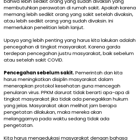
bahwa lebih sedikit orang yang sudah divaksin yang
membutuhkan perawatan di rumah sakit. Apakah karena
memang lebih sedikit orang yang sakit setelah divaksin,
atau lebih sedikit orang yang sudah divaksin. Ini
memerlukan penelitian lebih lanjut.
Upaya yang lebih penting yang harus kita lakukan adalah
pencegahan di tingkat masyarakat. Karena garda
terdepan pencegahan justru masyarakat, baik sebelum
atau setelah sakit COVID.
Pencegahan sebelum sakit.
Pemerintah dan kita
harus meningkatkan disiplin masyarakat dalam
menerapkan protokol kesehatan guna mencegah
penularan virus.
PPKM darurat
tidak berarti apa-apa di
tingkat masyarakat jika tidak ada penegakkan hukum
yang jelas. Masyarakat akan melihat jam berapa
pengetatan dilakukan, maka mereka akan
melanggarnya pada waktu sedang tidak ada
pengetatan.
Kita harus mengedukasi masyarakat dengan bahasa