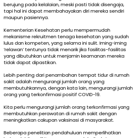
berujung pada kelalaian, meski pasti tidak disengaja,
tapi hal ini dapat membahayakan diri mereka sendiri
maupun pasiennya.
Kementerian Kesehatan perlu mempermudah
mekanisme rekruitmen tenaga kesehatan yang sudah
lulus dan kompeten, yang selama ini sulit. Iming-iming
‘relawan’ tentunya tidak menarik jika fasilitas-fasilitas
yang dibutuhkan untuk menjamin keamanan mereka
tidak dapat dipastikan.
Lebih penting dari penambahan tempat tidur di rumah
sakit adalah mengurangi jumlah orang yang
membutuhkannya, dengan kata lain, mengurangi jumlah
orang yang terkonfirmasi positif COVID-19.
Kita perlu mengurangi jumlah orang terkonfirmasi yang
membutuhkan perawatan di rumah sakit dengan
meningkatkan cakupan vaksinasi di masyarakat.
Beberapa
penelitian pendahuluan
memperlihatkan