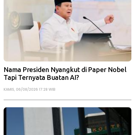
Nama Presiden Nyangkut di Paper Nobel
Tapi Ternyata Buatan AI?
KAMIS, 06/08/2026 17:28 WIB