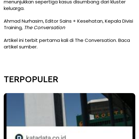
menunjukkan
sepertiga kasus disumbang dari kluster
keluarga.
Ahmad Nurhasim
, Editor Sains + Kesehatan, Kepala Divisi
Training,
The Conversation
Artikel ini terbit pertama kali di
The Conversation
. Baca
artikel sumber
.
TERPOPULER