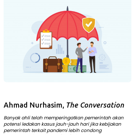
Ahmad Nurhasim
,
The Conversation
Banyak ahli
telah memperingatkan pemerintah akan
potensi ledakan kasus jauh-jauh hari jika kebijakan
pemerintah terkait pandemi lebih condong