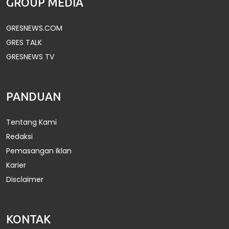
GROUP MEDIA
GRESNEWS.COM
GRES TALK
GRESNEWS TV
PANDUAN
Tentang Kami
Redaksi
Pemasangan Iklan
Karier
Disclaimer
KONTAK