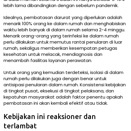
lebih lama dibandingkan dengan sebelum pandemik.
Idealnya, pembatasan darurat yang diperlukan adalah
menarik 100% orang ke dalam rumah dan menghabiskan
waktu lebih banyak di dalam rumah selama 2-4 minggu.
Menarik orang-orang yang terinfeksi ke dalam rumah
perlu dilakukan untuk memutus rantai penularan di luar
rumah, sekaligus memberikan kesempatan petugas
kesehatan untuk melacak, mendiagnosis dan
menambah fasilitas layanan perawatan.
Untuk orang yang kemudian terdeteksi, isolasi di dalam
rumah perlu dilakukan juga dengan benar untuk
antisipasi penularan dalam rumah. Konsistensi kebijakan
di tingkat pusat, eksekusi di tingkat pelaksana, dan
kepatuhan masyarakat adalah faktor penentu apakah
pembatasan ini akan kembali efektif atau tidak.
Kebijakan ini reaksioner dan
terlambat