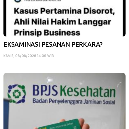
EKSAMINASI PESANAN PERKARA?
KAMIS, 06/08/2026 14:09 WIB